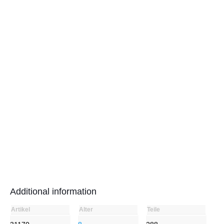
Additional information
Artikel
Alter
Teile