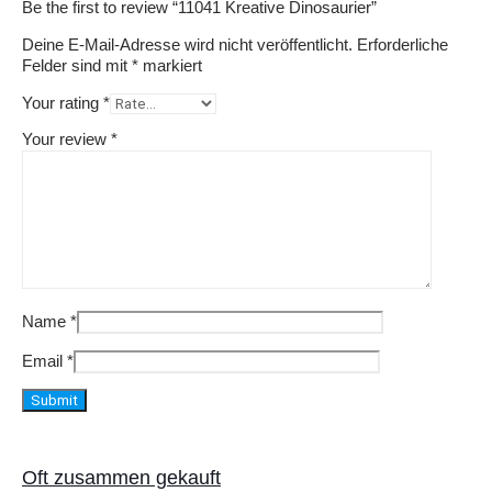
Be the first to review “11041 Kreative Dinosaurier”
Deine E-Mail-Adresse wird nicht veröffentlicht.
Erforderliche
Felder sind mit
*
markiert
Your rating
*
Your review
*
Name
*
Email
*
Oft zusammen gekauft